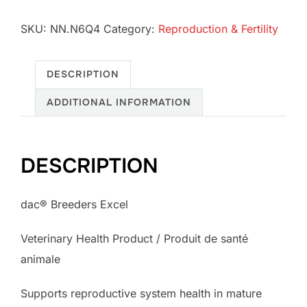
SKU:
NN.N6Q4
Category:
Reproduction & Fertility
DESCRIPTION
ADDITIONAL INFORMATION
DESCRIPTION
dac® Breeders Excel
Veterinary Health Product / Produit de santé
animale
Supports reproductive system health in mature