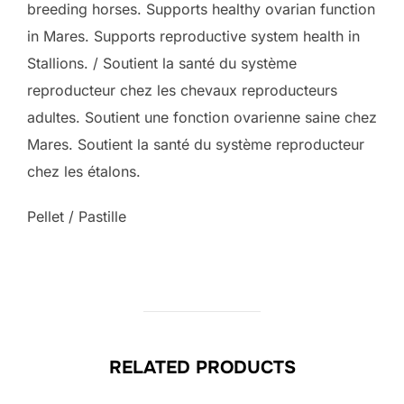
breeding horses. Supports healthy ovarian function
in Mares. Supports reproductive system health in
Stallions. / Soutient la santé du système
reproducteur chez les chevaux reproducteurs
adultes. Soutient une fonction ovarienne saine chez
Mares. Soutient la santé du système reproducteur
chez les étalons.
Pellet / Pastille
RELATED PRODUCTS