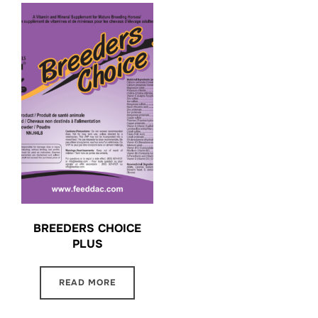
BREEDERS CHOICE
PLUS
READ MORE