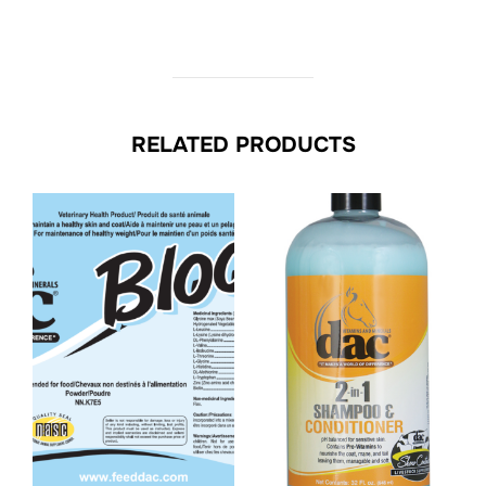
RELATED PRODUCTS