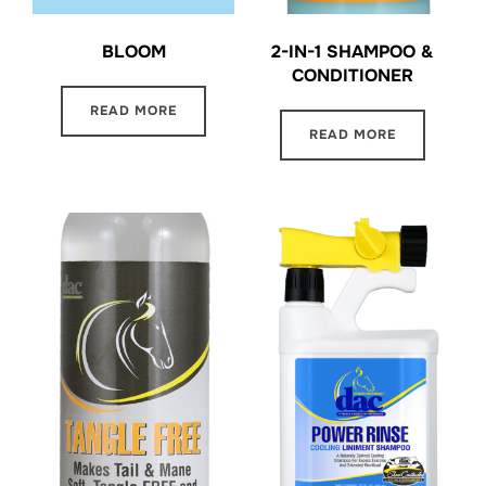
BLOOM
2-IN-1 SHAMPOO &
CONDITIONER
READ MORE
READ MORE