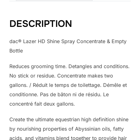
DESCRIPTION
dac® Lazer HD Shine Spray Concentrate & Empty
Bottle
Reduces grooming time. Detangles and conditions.
No stick or residue. Concentrate makes two
gallons. / Réduit le temps de toilettage. Démêle et
conditionne. Pas de bâton ni de résidu. Le
concentré fait deux gallons.
Create the ultimate equestrian high definition shine
by nourishing properties of Abyssinian oils, fatty
acids, and vitamins blend together to provide hair