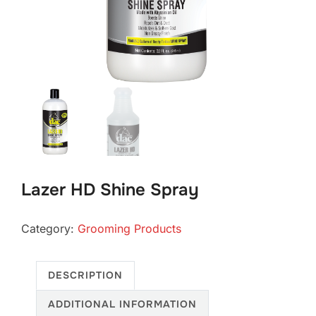
Lazer HD Shine Spray
Category:
Grooming Products
DESCRIPTION
ADDITIONAL INFORMATION