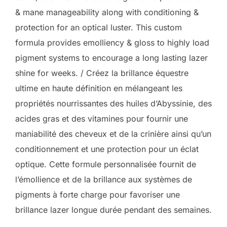
& mane manageability along with conditioning &
protection for an optical luster. This custom
formula provides emolliency & gloss to highly load
pigment systems to encourage a long lasting lazer
shine for weeks. / Créez la brillance équestre
ultime en haute définition en mélangeant les
propriétés nourrissantes des huiles d’Abyssinie, des
acides gras et des vitamines pour fournir une
maniabilité des cheveux et de la crinière ainsi qu’un
conditionnement et une protection pour un éclat
optique. Cette formule personnalisée fournit de
l’émollience et de la brillance aux systèmes de
pigments à forte charge pour favoriser une
brillance lazer longue durée pendant des semaines.